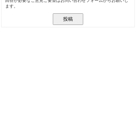
回答が必要なご意見ご要望はお問い合わせフォームからお願いし
ます。