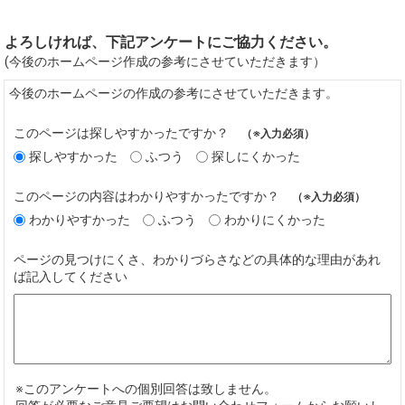
よろしければ、下記アンケートにご協力ください。
(今後のホームページ作成の参考にさせていただきます）
今後のホームページの作成の参考にさせていただきます。
このページは探しやすかったですか？
（※入力必須）
探しやすかった
ふつう
探しにくかった
このページの内容はわかりやすかったですか？
（※入力必須）
わかりやすかった
ふつう
わかりにくかった
ページの見つけにくさ、わかりづらさなどの具体的な理由があれ
ば記入してください
※このアンケートへの個別回答は致しません。