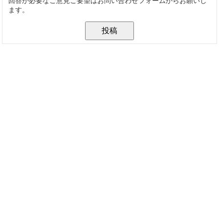
回答が必要なご意見ご要望はお問い合わせフォームからお願いし
ます。