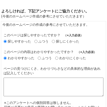
よろしければ、下記アンケートにご協力ください。
(今後のホームページ作成の参考にさせていただきます）
今後のホームページの作成の参考にさせていただきます。
このページは探しやすかったですか？
（※入力必須）
探しやすかった
ふつう
探しにくかった
このページの内容はわかりやすかったですか？
（※入力必須）
わかりやすかった
ふつう
わかりにくかった
ページの見つけにくさ、わかりづらさなどの具体的な理由があれ
ば記入してください
※このアンケートへの個別回答は致しません。