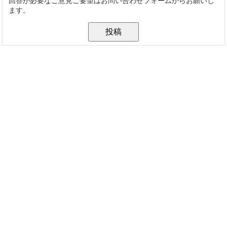
回答が必要なご意見ご要望はお問い合わせフォームからお願いし
ます。