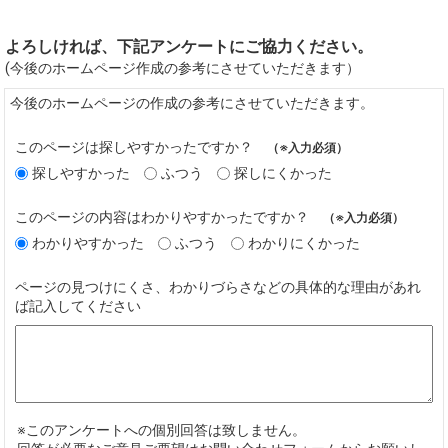
よろしければ、下記アンケートにご協力ください。
(今後のホームページ作成の参考にさせていただきます）
今後のホームページの作成の参考にさせていただきます。
このページは探しやすかったですか？
（※入力必須）
探しやすかった
ふつう
探しにくかった
このページの内容はわかりやすかったですか？
（※入力必須）
わかりやすかった
ふつう
わかりにくかった
ページの見つけにくさ、わかりづらさなどの具体的な理由があれ
ば記入してください
※このアンケートへの個別回答は致しません。