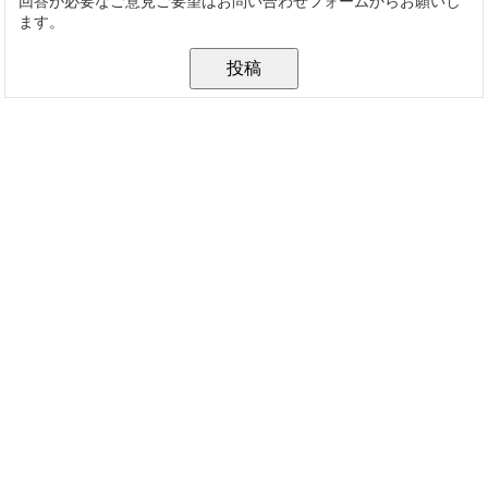
回答が必要なご意見ご要望はお問い合わせフォームからお願いし
ます。