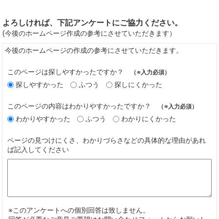
よろしければ、下記アンケートにご協力ください。
(今後のホームページ作成の参考にさせていただきます）
今後のホームページの作成の参考にさせていただきます。
このページは探しやすかったですか？
（※入力必須）
探しやすかった
ふつう
探しにくかった
このページの内容はわかりやすかったですか？
（※入力必須）
わかりやすかった
ふつう
わかりにくかった
ページの見つけにくさ、わかりづらさなどの具体的な理由があれ
ば記入してください
※このアンケートへの個別回答は致しません。