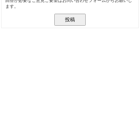
回答が必要なご意見ご要望はお問い合わせフォームからお願いし
ます。