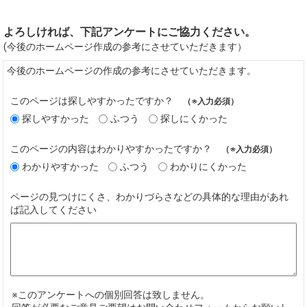
よろしければ、下記アンケートにご協力ください。
(今後のホームページ作成の参考にさせていただきます）
今後のホームページの作成の参考にさせていただきます。
このページは探しやすかったですか？
（※入力必須）
探しやすかった
ふつう
探しにくかった
このページの内容はわかりやすかったですか？
（※入力必須）
わかりやすかった
ふつう
わかりにくかった
ページの見つけにくさ、わかりづらさなどの具体的な理由があれ
ば記入してください
※このアンケートへの個別回答は致しません。