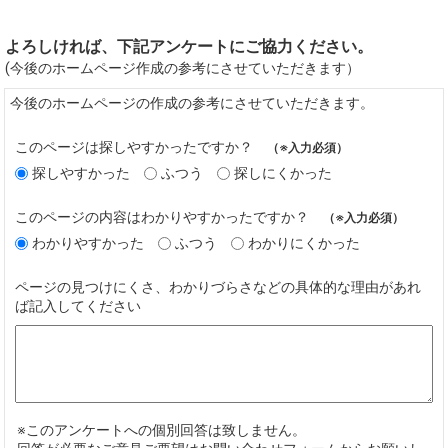
よろしければ、下記アンケートにご協力ください。
(今後のホームページ作成の参考にさせていただきます）
今後のホームページの作成の参考にさせていただきます。
このページは探しやすかったですか？
（※入力必須）
探しやすかった
ふつう
探しにくかった
このページの内容はわかりやすかったですか？
（※入力必須）
わかりやすかった
ふつう
わかりにくかった
ページの見つけにくさ、わかりづらさなどの具体的な理由があれ
ば記入してください
※このアンケートへの個別回答は致しません。