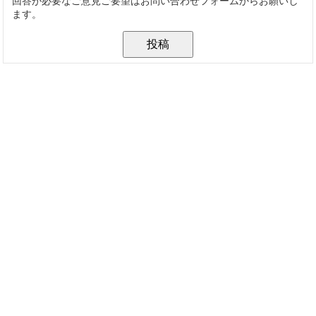
回答が必要なご意見ご要望はお問い合わせフォームからお願いし
ます。