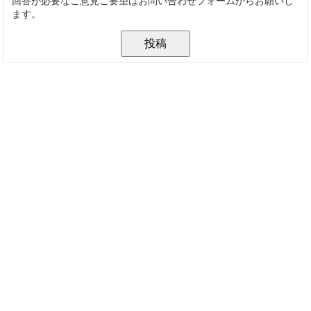
回答が必要なご意見ご要望はお問い合わせフォームからお願いし
ます。