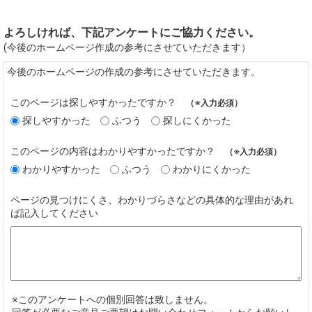
よろしければ、下記アンケートにご協力ください。
(今後のホームページ作成の参考にさせていただきます）
今後のホームページの作成の参考にさせていただきます。
このページは探しやすかったですか？
（※入力必須）
探しやすかった
ふつう
探しにくかった
このページの内容はわかりやすかったですか？
（※入力必須）
わかりやすかった
ふつう
わかりにくかった
ページの見つけにくさ、わかりづらさなどの具体的な理由があれ
ば記入してください
※このアンケートへの個別回答は致しません。