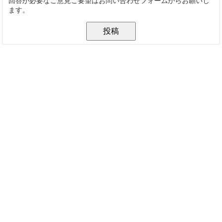
回答が必要なご意見ご要望はお問い合わせフォームからお願いし
ます。