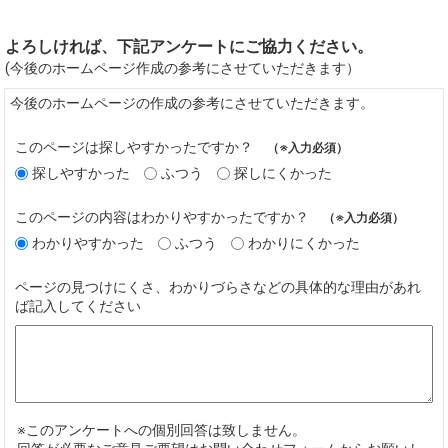
よろしければ、下記アンケートにご協力ください。
(今後のホームページ作成の参考にさせていただきます）
今後のホームページの作成の参考にさせていただきます。
このページは探しやすかったですか？
（※入力必須）
探しやすかった
ふつう
探しにくかった
このページの内容はわかりやすかったですか？
（※入力必須）
わかりやすかった
ふつう
わかりにくかった
ページの見つけにくさ、わかりづらさなどの具体的な理由があれ
ば記入してください
※このアンケートへの個別回答は致しません。