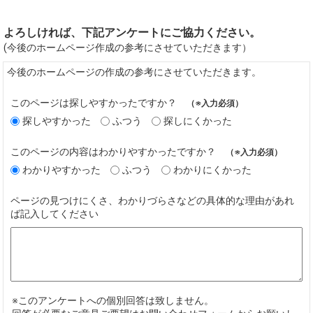
よろしければ、下記アンケートにご協力ください。
(今後のホームページ作成の参考にさせていただきます）
今後のホームページの作成の参考にさせていただきます。
このページは探しやすかったですか？
（※入力必須）
探しやすかった
ふつう
探しにくかった
このページの内容はわかりやすかったですか？
（※入力必須）
わかりやすかった
ふつう
わかりにくかった
ページの見つけにくさ、わかりづらさなどの具体的な理由があれ
ば記入してください
※このアンケートへの個別回答は致しません。