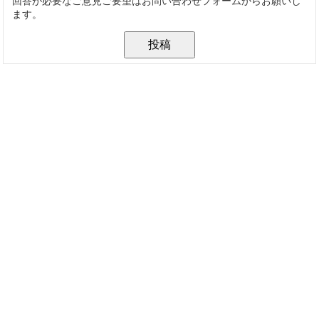
回答が必要なご意見ご要望はお問い合わせフォームからお願いし
ます。