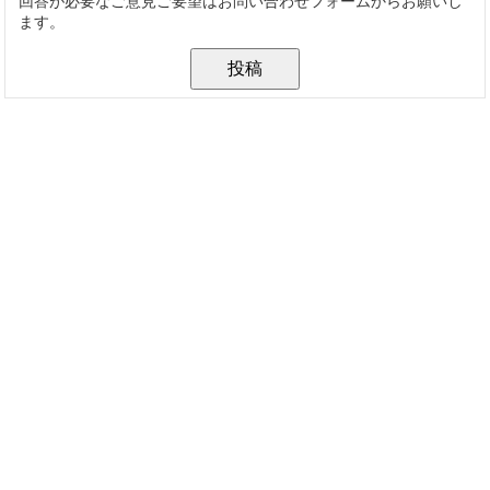
回答が必要なご意見ご要望はお問い合わせフォームからお願いし
ます。