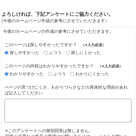
よろしければ、下記アンケートにご協力ください。
(今後のホームページ作成の参考にさせていただきます）
今後のホームページの作成の参考にさせていただきます。
このページは探しやすかったですか？
（※入力必須）
探しやすかった
ふつう
探しにくかった
このページの内容はわかりやすかったですか？
（※入力必須）
わかりやすかった
ふつう
わかりにくかった
ページの見つけにくさ、わかりづらさなどの具体的な理由があれ
ば記入してください
※このアンケートへの個別回答は致しません。