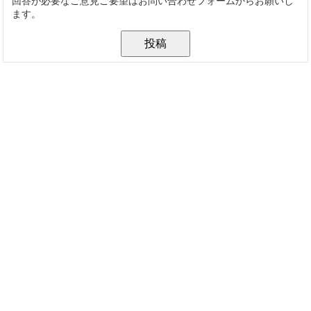
回答が必要なご意見ご要望はお問い合わせフォームからお願いし
ます。