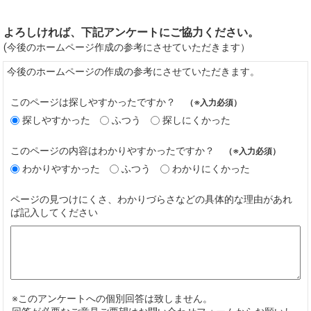
よろしければ、下記アンケートにご協力ください。
(今後のホームページ作成の参考にさせていただきます）
今後のホームページの作成の参考にさせていただきます。
このページは探しやすかったですか？
（※入力必須）
探しやすかった
ふつう
探しにくかった
このページの内容はわかりやすかったですか？
（※入力必須）
わかりやすかった
ふつう
わかりにくかった
ページの見つけにくさ、わかりづらさなどの具体的な理由があれ
ば記入してください
※このアンケートへの個別回答は致しません。