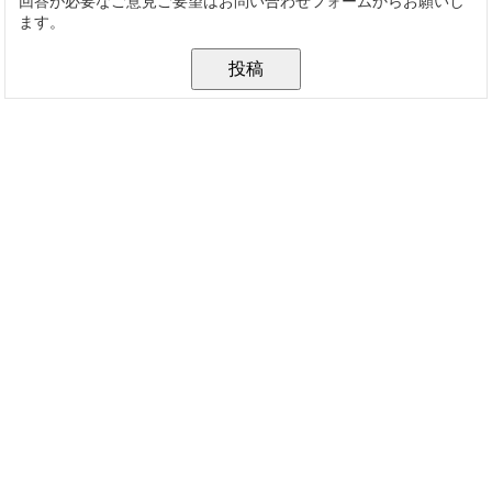
回答が必要なご意見ご要望はお問い合わせフォームからお願いし
ます。