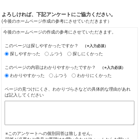
よろしければ、下記アンケートにご協力ください。
(今後のホームページ作成の参考にさせていただきます）
今後のホームページの作成の参考にさせていただきます。
このページは探しやすかったですか？
（※入力必須）
探しやすかった
ふつう
探しにくかった
このページの内容はわかりやすかったですか？
（※入力必須）
わかりやすかった
ふつう
わかりにくかった
ページの見つけにくさ、わかりづらさなどの具体的な理由があれ
ば記入してください
※このアンケートへの個別回答は致しません。