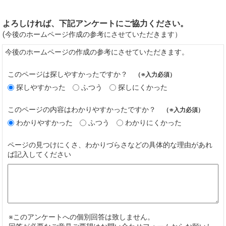
よろしければ、下記アンケートにご協力ください。
(今後のホームページ作成の参考にさせていただきます）
今後のホームページの作成の参考にさせていただきます。
このページは探しやすかったですか？
（※入力必須）
探しやすかった
ふつう
探しにくかった
このページの内容はわかりやすかったですか？
（※入力必須）
わかりやすかった
ふつう
わかりにくかった
ページの見つけにくさ、わかりづらさなどの具体的な理由があれ
ば記入してください
※このアンケートへの個別回答は致しません。