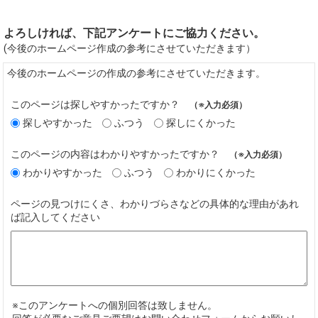
よろしければ、下記アンケートにご協力ください。
(今後のホームページ作成の参考にさせていただきます）
今後のホームページの作成の参考にさせていただきます。
このページは探しやすかったですか？
（※入力必須）
探しやすかった
ふつう
探しにくかった
このページの内容はわかりやすかったですか？
（※入力必須）
わかりやすかった
ふつう
わかりにくかった
ページの見つけにくさ、わかりづらさなどの具体的な理由があれ
ば記入してください
※このアンケートへの個別回答は致しません。