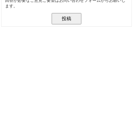
回答が必要なご意見ご要望はお問い合わせフォームからお願いし
ます。