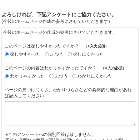
よろしければ、下記アンケートにご協力ください。
(今後のホームページ作成の参考にさせていただきます）
今後のホームページの作成の参考にさせていただきます。
このページは探しやすかったですか？
（※入力必須）
探しやすかった
ふつう
探しにくかった
このページの内容はわかりやすかったですか？
（※入力必須）
わかりやすかった
ふつう
わかりにくかった
ページの見つけにくさ、わかりづらさなどの具体的な理由があれ
ば記入してください
※このアンケートへの個別回答は致しません。