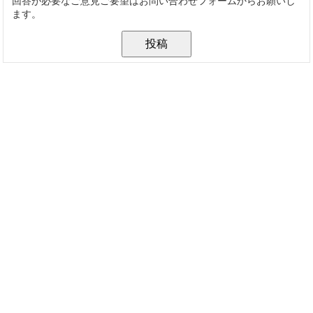
回答が必要なご意見ご要望はお問い合わせフォームからお願いし
ます。