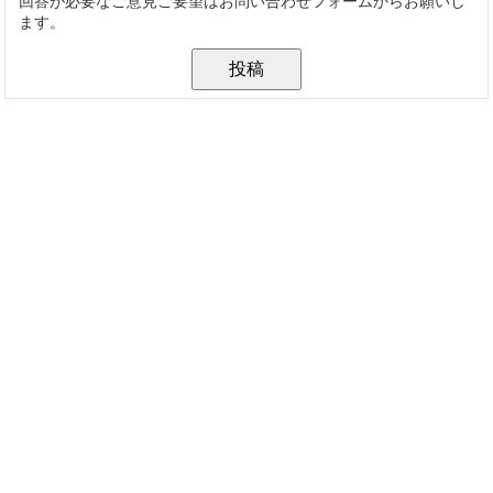
回答が必要なご意見ご要望はお問い合わせフォームからお願いし
ます。