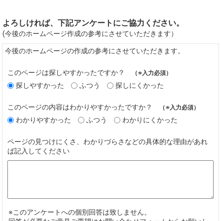
よろしければ、下記アンケートにご協力ください。
(今後のホームページ作成の参考にさせていただきます）
今後のホームページの作成の参考にさせていただきます。
このページは探しやすかったですか？
（※入力必須）
探しやすかった
ふつう
探しにくかった
このページの内容はわかりやすかったですか？
（※入力必須）
わかりやすかった
ふつう
わかりにくかった
ページの見つけにくさ、わかりづらさなどの具体的な理由があれ
ば記入してください
※このアンケートへの個別回答は致しません。