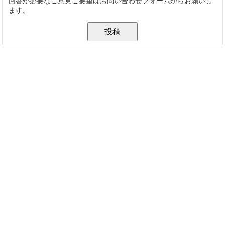
回答が必要なご意見ご要望はお問い合わせフォームからお願いし
ます。