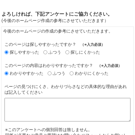
よろしければ、下記アンケートにご協力ください。
(今後のホームページ作成の参考にさせていただきます）
今後のホームページの作成の参考にさせていただきます。
このページは探しやすかったですか？
（※入力必須）
探しやすかった
ふつう
探しにくかった
このページの内容はわかりやすかったですか？
（※入力必須）
わかりやすかった
ふつう
わかりにくかった
ページの見つけにくさ、わかりづらさなどの具体的な理由があれ
ば記入してください
※このアンケートへの個別回答は致しません。