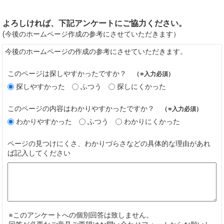
よろしければ、下記アンケートにご協力ください。
(今後のホームページ作成の参考にさせていただきます）
今後のホームページの作成の参考にさせていただきます。
このページは探しやすかったですか？
（※入力必須）
探しやすかった
ふつう
探しにくかった
このページの内容はわかりやすかったですか？
（※入力必須）
わかりやすかった
ふつう
わかりにくかった
ページの見つけにくさ、わかりづらさなどの具体的な理由があれ
ば記入してください
※このアンケートへの個別回答は致しません。