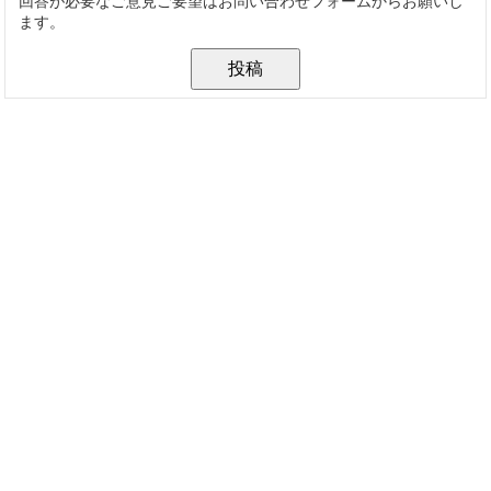
回答が必要なご意見ご要望はお問い合わせフォームからお願いし
ます。