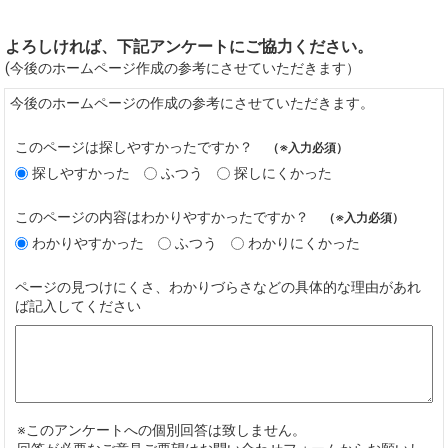
よろしければ、下記アンケートにご協力ください。
(今後のホームページ作成の参考にさせていただきます）
今後のホームページの作成の参考にさせていただきます。
このページは探しやすかったですか？
（※入力必須）
探しやすかった
ふつう
探しにくかった
このページの内容はわかりやすかったですか？
（※入力必須）
わかりやすかった
ふつう
わかりにくかった
ページの見つけにくさ、わかりづらさなどの具体的な理由があれ
ば記入してください
※このアンケートへの個別回答は致しません。