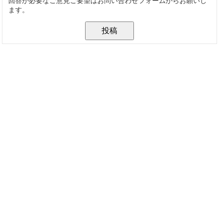
回答が必要なご意見ご要望はお問い合わせフォームからお願いし
ます。