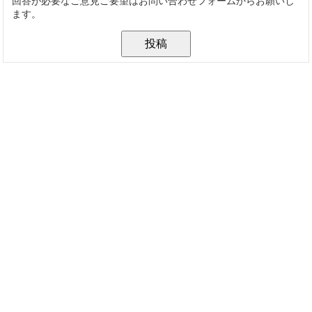
回答が必要なご意見ご要望はお問い合わせフォームからお願いし
ます。