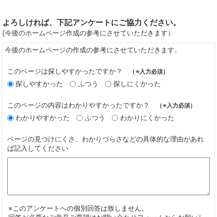
よろしければ、下記アンケートにご協力ください。
(今後のホームページ作成の参考にさせていただきます）
今後のホームページの作成の参考にさせていただきます。
このページは探しやすかったですか？
（※入力必須）
探しやすかった
ふつう
探しにくかった
このページの内容はわかりやすかったですか？
（※入力必須）
わかりやすかった
ふつう
わかりにくかった
ページの見つけにくさ、わかりづらさなどの具体的な理由があれ
ば記入してください
※このアンケートへの個別回答は致しません。