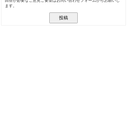
回答が必要なご意見ご要望はお問い合わせフォームからお願いし
ます。