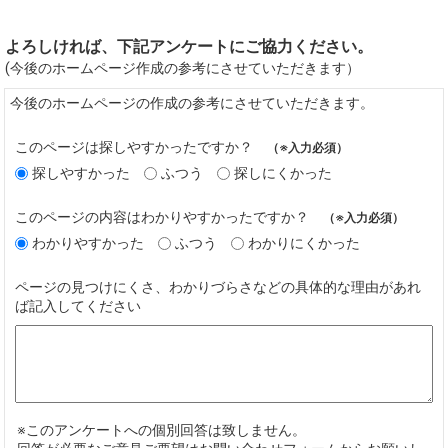
よろしければ、下記アンケートにご協力ください。
(今後のホームページ作成の参考にさせていただきます）
今後のホームページの作成の参考にさせていただきます。
このページは探しやすかったですか？
（※入力必須）
探しやすかった
ふつう
探しにくかった
このページの内容はわかりやすかったですか？
（※入力必須）
わかりやすかった
ふつう
わかりにくかった
ページの見つけにくさ、わかりづらさなどの具体的な理由があれ
ば記入してください
※このアンケートへの個別回答は致しません。