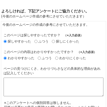
よろしければ、下記アンケートにご協力ください。
(今後のホームページ作成の参考にさせていただきます）
今後のホームページの作成の参考にさせていただきます。
このページは探しやすかったですか？
（※入力必須）
探しやすかった
ふつう
探しにくかった
このページの内容はわかりやすかったですか？
（※入力必須）
わかりやすかった
ふつう
わかりにくかった
ページの見つけにくさ、わかりづらさなどの具体的な理由があれ
ば記入してください
※このアンケートへの個別回答は致しません。