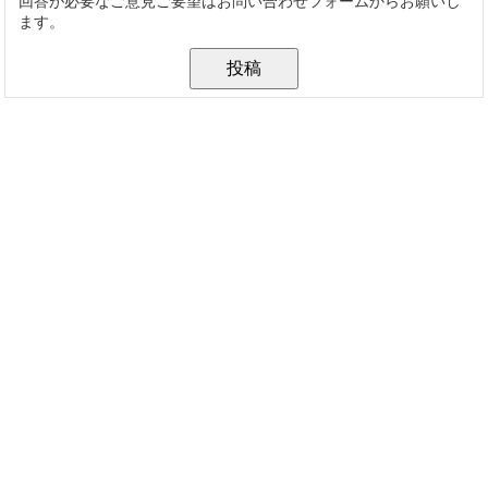
回答が必要なご意見ご要望はお問い合わせフォームからお願いし
ます。