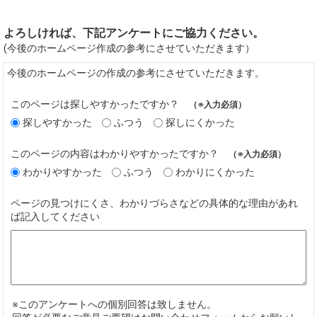
よろしければ、下記アンケートにご協力ください。
(今後のホームページ作成の参考にさせていただきます）
今後のホームページの作成の参考にさせていただきます。
このページは探しやすかったですか？
（※入力必須）
探しやすかった
ふつう
探しにくかった
このページの内容はわかりやすかったですか？
（※入力必須）
わかりやすかった
ふつう
わかりにくかった
ページの見つけにくさ、わかりづらさなどの具体的な理由があれ
ば記入してください
※このアンケートへの個別回答は致しません。