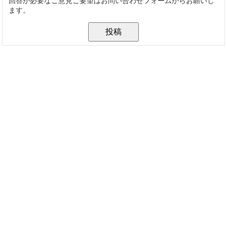
回答が必要なご意見ご要望はお問い合わせフォームからお願いし
ます。