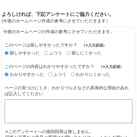
よろしければ、下記アンケートにご協力ください。
(今後のホームページ作成の参考にさせていただきます）
今後のホームページの作成の参考にさせていただきます。
このページは探しやすかったですか？
（※入力必須）
探しやすかった
ふつう
探しにくかった
このページの内容はわかりやすかったですか？
（※入力必須）
わかりやすかった
ふつう
わかりにくかった
ページの見つけにくさ、わかりづらさなどの具体的な理由があれ
ば記入してください
※このアンケートへの個別回答は致しません。