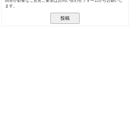
回答が必要なご意見ご要望はお問い合わせフォームからお願いし
ます。