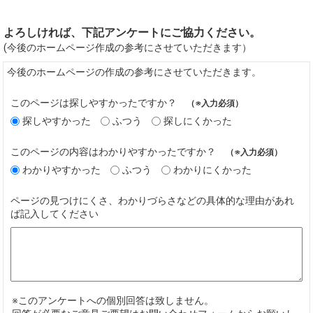
よろしければ、下記アンケートにご協力ください。
(今後のホームページ作成の参考にさせていただきます）
今後のホームページの作成の参考にさせていただきます。
このページは探しやすかったですか？
（※入力必須）
探しやすかった
ふつう
探しにくかった
このページの内容はわかりやすかったですか？
（※入力必須）
わかりやすかった
ふつう
わかりにくかった
ページの見つけにくさ、わかりづらさなどの具体的な理由があれ
ば記入してください
※このアンケートへの個別回答は致しません。