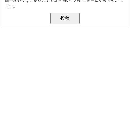
回答が必要なご意見ご要望はお問い合わせフォームからお願いし
ます。