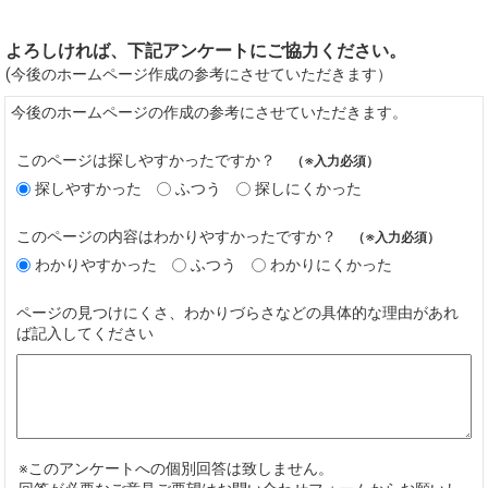
よろしければ、下記アンケートにご協力ください。
(今後のホームページ作成の参考にさせていただきます）
今後のホームページの作成の参考にさせていただきます。
このページは探しやすかったですか？
（※入力必須）
探しやすかった
ふつう
探しにくかった
このページの内容はわかりやすかったですか？
（※入力必須）
わかりやすかった
ふつう
わかりにくかった
ページの見つけにくさ、わかりづらさなどの具体的な理由があれ
ば記入してください
※このアンケートへの個別回答は致しません。