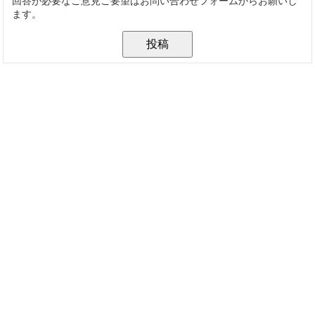
回答が必要なご意見ご要望はお問い合わせフォームからお願いし
ます。