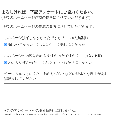
よろしければ、下記アンケートにご協力ください。
(今後のホームページ作成の参考にさせていただきます）
今後のホームページの作成の参考にさせていただきます。
このページは探しやすかったですか？
（※入力必須）
探しやすかった
ふつう
探しにくかった
このページの内容はわかりやすかったですか？
（※入力必須）
わかりやすかった
ふつう
わかりにくかった
ページの見つけにくさ、わかりづらさなどの具体的な理由があれ
ば記入してください
※このアンケートへの個別回答は致しません。