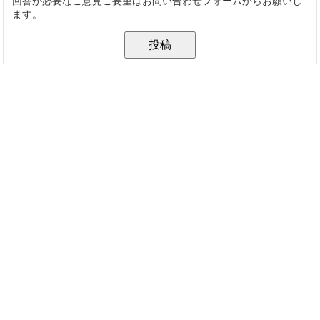
回答が必要なご意見ご要望はお問い合わせフォームからお願いし
ます。