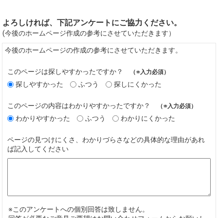
よろしければ、下記アンケートにご協力ください。
(今後のホームページ作成の参考にさせていただきます）
今後のホームページの作成の参考にさせていただきます。
このページは探しやすかったですか？
（※入力必須）
探しやすかった
ふつう
探しにくかった
このページの内容はわかりやすかったですか？
（※入力必須）
わかりやすかった
ふつう
わかりにくかった
ページの見つけにくさ、わかりづらさなどの具体的な理由があれ
ば記入してください
※このアンケートへの個別回答は致しません。