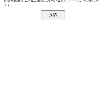
回答が必要なご意見ご要望はお問い合わせフォームからお願いし
ます。