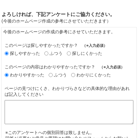
よろしければ、下記アンケートにご協力ください。
(今後のホームページ作成の参考にさせていただきます）
今後のホームページの作成の参考にさせていただきます。
このページは探しやすかったですか？
（※入力必須）
探しやすかった
ふつう
探しにくかった
このページの内容はわかりやすかったですか？
（※入力必須）
わかりやすかった
ふつう
わかりにくかった
ページの見つけにくさ、わかりづらさなどの具体的な理由があれ
ば記入してください
※このアンケートへの個別回答は致しません。