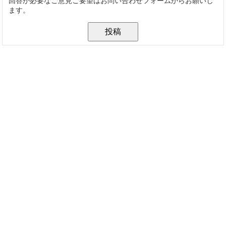
回答が必要なご意見ご要望はお問い合わせフォームからお願いし
ます。