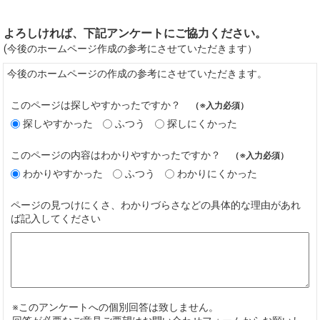
よろしければ、下記アンケートにご協力ください。
(今後のホームページ作成の参考にさせていただきます）
今後のホームページの作成の参考にさせていただきます。
このページは探しやすかったですか？
（※入力必須）
探しやすかった
ふつう
探しにくかった
このページの内容はわかりやすかったですか？
（※入力必須）
わかりやすかった
ふつう
わかりにくかった
ページの見つけにくさ、わかりづらさなどの具体的な理由があれ
ば記入してください
※このアンケートへの個別回答は致しません。