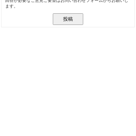
回答が必要なご意見ご要望はお問い合わせフォームからお願いし
ます。