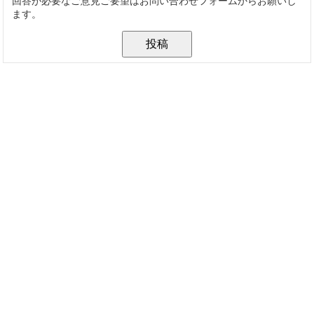
回答が必要なご意見ご要望はお問い合わせフォームからお願いし
ます。