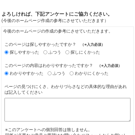
よろしければ、下記アンケートにご協力ください。
(今後のホームページ作成の参考にさせていただきます）
今後のホームページの作成の参考にさせていただきます。
このページは探しやすかったですか？
（※入力必須）
探しやすかった
ふつう
探しにくかった
このページの内容はわかりやすかったですか？
（※入力必須）
わかりやすかった
ふつう
わかりにくかった
ページの見つけにくさ、わかりづらさなどの具体的な理由があれ
ば記入してください
※このアンケートへの個別回答は致しません。