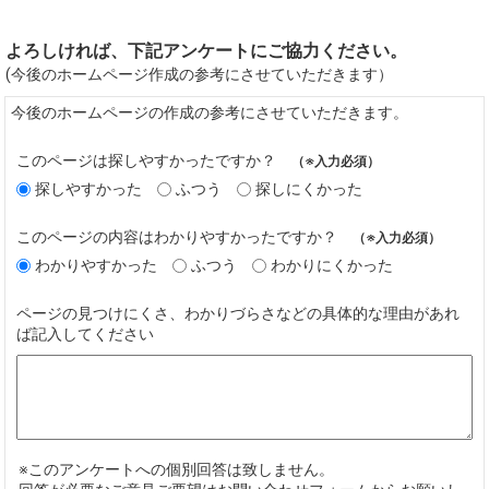
よろしければ、下記アンケートにご協力ください。
(今後のホームページ作成の参考にさせていただきます）
今後のホームページの作成の参考にさせていただきます。
このページは探しやすかったですか？
（※入力必須）
探しやすかった
ふつう
探しにくかった
このページの内容はわかりやすかったですか？
（※入力必須）
わかりやすかった
ふつう
わかりにくかった
ページの見つけにくさ、わかりづらさなどの具体的な理由があれ
ば記入してください
※このアンケートへの個別回答は致しません。