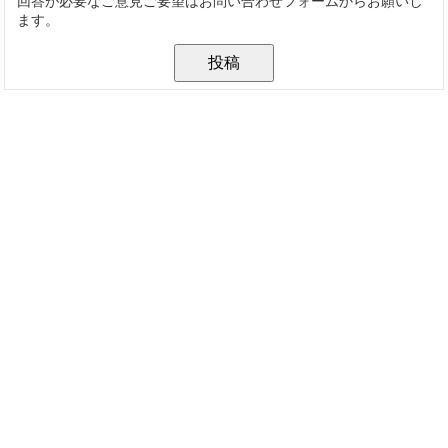
回答が必要なご意見ご要望はお問い合わせフォームからお願いし
ます。