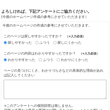
よろしければ、下記アンケートにご協力ください。
(今後のホームページ作成の参考にさせていただきます）
今後のホームページの作成の参考にさせていただきます。
このページは探しやすかったですか？
（※入力必須）
探しやすかった
ふつう
探しにくかった
このページの内容はわかりやすかったですか？
（※入力必須）
わかりやすかった
ふつう
わかりにくかった
ページの見つけにくさ、わかりづらさなどの具体的な理由があれ
ば記入してください
※このアンケートへの個別回答は致しません。