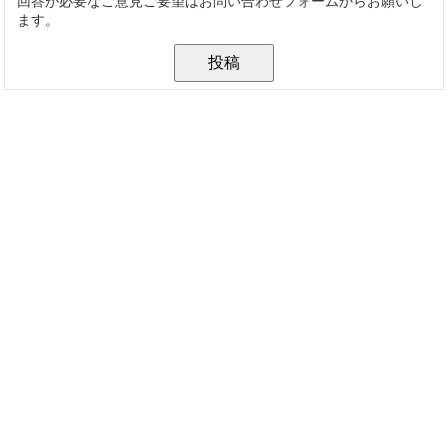
回答が必要なご意見ご要望はお問い合わせフォームからお願いし
ます。