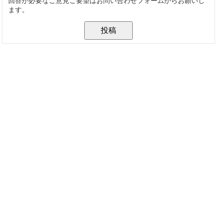
回答が必要なご意見ご要望はお問い合わせフォームからお願いし
ます。