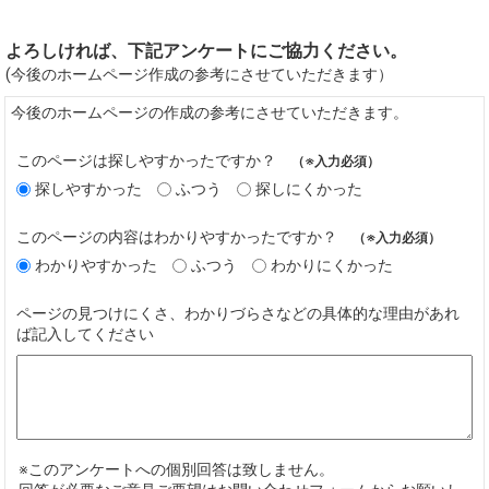
よろしければ、下記アンケートにご協力ください。
(今後のホームページ作成の参考にさせていただきます）
今後のホームページの作成の参考にさせていただきます。
このページは探しやすかったですか？
（※入力必須）
探しやすかった
ふつう
探しにくかった
このページの内容はわかりやすかったですか？
（※入力必須）
わかりやすかった
ふつう
わかりにくかった
ページの見つけにくさ、わかりづらさなどの具体的な理由があれ
ば記入してください
※このアンケートへの個別回答は致しません。