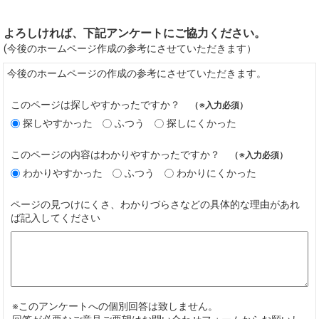
よろしければ、下記アンケートにご協力ください。
(今後のホームページ作成の参考にさせていただきます）
今後のホームページの作成の参考にさせていただきます。
このページは探しやすかったですか？
（※入力必須）
探しやすかった
ふつう
探しにくかった
このページの内容はわかりやすかったですか？
（※入力必須）
わかりやすかった
ふつう
わかりにくかった
ページの見つけにくさ、わかりづらさなどの具体的な理由があれ
ば記入してください
※このアンケートへの個別回答は致しません。