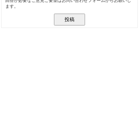
回答が必要なご意見ご要望はお問い合わせフォームからお願いし
ます。