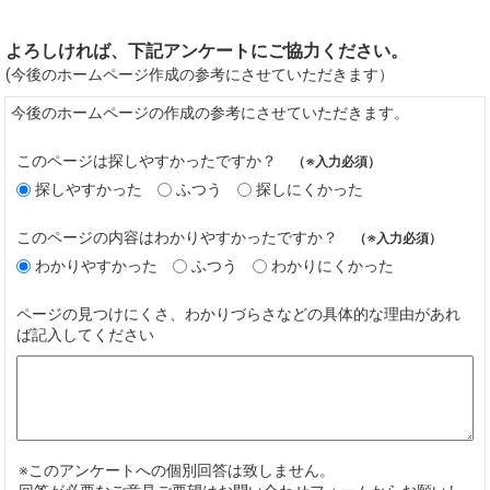
よろしければ、下記アンケートにご協力ください。
(今後のホームページ作成の参考にさせていただきます）
今後のホームページの作成の参考にさせていただきます。
このページは探しやすかったですか？
（※入力必須）
探しやすかった
ふつう
探しにくかった
このページの内容はわかりやすかったですか？
（※入力必須）
わかりやすかった
ふつう
わかりにくかった
ページの見つけにくさ、わかりづらさなどの具体的な理由があれ
ば記入してください
※このアンケートへの個別回答は致しません。