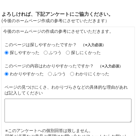
よろしければ、下記アンケートにご協力ください。
(今後のホームページ作成の参考にさせていただきます）
今後のホームページの作成の参考にさせていただきます。
このページは探しやすかったですか？
（※入力必須）
探しやすかった
ふつう
探しにくかった
このページの内容はわかりやすかったですか？
（※入力必須）
わかりやすかった
ふつう
わかりにくかった
ページの見つけにくさ、わかりづらさなどの具体的な理由があれ
ば記入してください
※このアンケートへの個別回答は致しません。