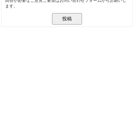
回答が必要なご意見ご要望はお問い合わせフォームからお願いし
ます。