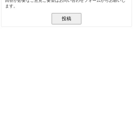
回答が必要なご意見ご要望はお問い合わせフォームからお願いし
ます。