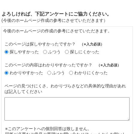
よろしければ、下記アンケートにご協力ください。
(今後のホームページ作成の参考にさせていただきます）
今後のホームページの作成の参考にさせていただきます。
このページは探しやすかったですか？
（※入力必須）
探しやすかった
ふつう
探しにくかった
このページの内容はわかりやすかったですか？
（※入力必須）
わかりやすかった
ふつう
わかりにくかった
ページの見つけにくさ、わかりづらさなどの具体的な理由があれ
ば記入してください
※このアンケートへの個別回答は致しません。