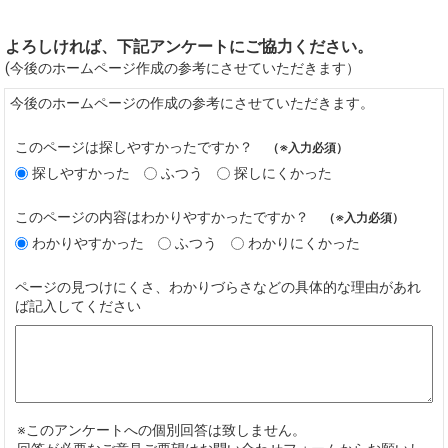
よろしければ、下記アンケートにご協力ください。
(今後のホームページ作成の参考にさせていただきます）
今後のホームページの作成の参考にさせていただきます。
このページは探しやすかったですか？
（※入力必須）
探しやすかった
ふつう
探しにくかった
このページの内容はわかりやすかったですか？
（※入力必須）
わかりやすかった
ふつう
わかりにくかった
ページの見つけにくさ、わかりづらさなどの具体的な理由があれ
ば記入してください
※このアンケートへの個別回答は致しません。