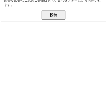
回答が必要なご意見ご要望はお問い合わせフォームからお願いし
ます。