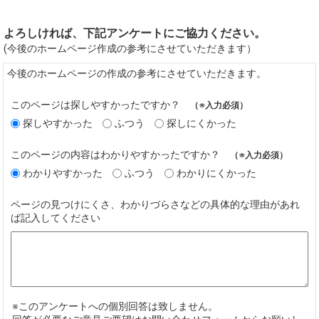
よろしければ、下記アンケートにご協力ください。
(今後のホームページ作成の参考にさせていただきます）
今後のホームページの作成の参考にさせていただきます。
このページは探しやすかったですか？
（※入力必須）
探しやすかった
ふつう
探しにくかった
このページの内容はわかりやすかったですか？
（※入力必須）
わかりやすかった
ふつう
わかりにくかった
ページの見つけにくさ、わかりづらさなどの具体的な理由があれ
ば記入してください
※このアンケートへの個別回答は致しません。