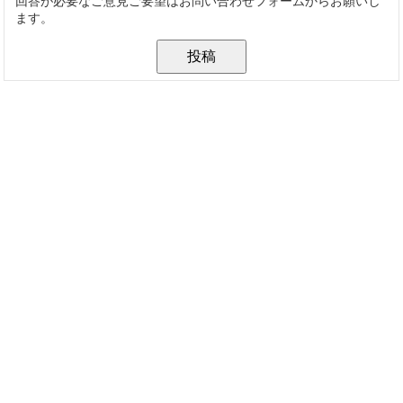
回答が必要なご意見ご要望はお問い合わせフォームからお願いし
ます。