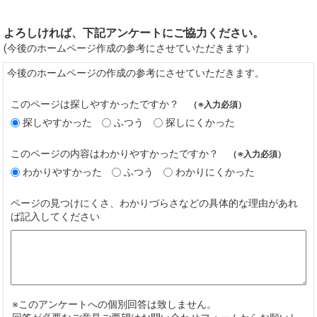
よろしければ、下記アンケートにご協力ください。
(今後のホームページ作成の参考にさせていただきます）
今後のホームページの作成の参考にさせていただきます。
このページは探しやすかったですか？
（※入力必須）
探しやすかった
ふつう
探しにくかった
このページの内容はわかりやすかったですか？
（※入力必須）
わかりやすかった
ふつう
わかりにくかった
ページの見つけにくさ、わかりづらさなどの具体的な理由があれ
ば記入してください
※このアンケートへの個別回答は致しません。