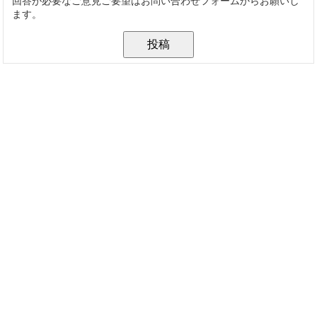
回答が必要なご意見ご要望はお問い合わせフォームからお願いし
ます。