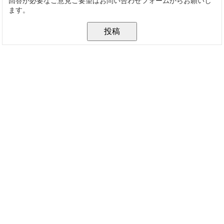
回答が必要なご意見ご要望はお問い合わせフォームからお願いし
ます。