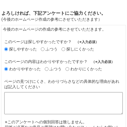
よろしければ、下記アンケートにご協力ください。
(今後のホームページ作成の参考にさせていただきます）
今後のホームページの作成の参考にさせていただきます。
このページは探しやすかったですか？
（※入力必須）
探しやすかった
ふつう
探しにくかった
このページの内容はわかりやすかったですか？
（※入力必須）
わかりやすかった
ふつう
わかりにくかった
ページの見つけにくさ、わかりづらさなどの具体的な理由があれ
ば記入してください
※このアンケートへの個別回答は致しません。