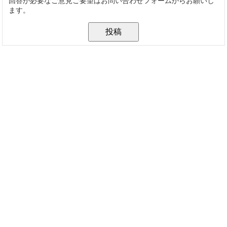
回答が必要なご意見ご要望はお問い合わせフォームからお願いし
ます。