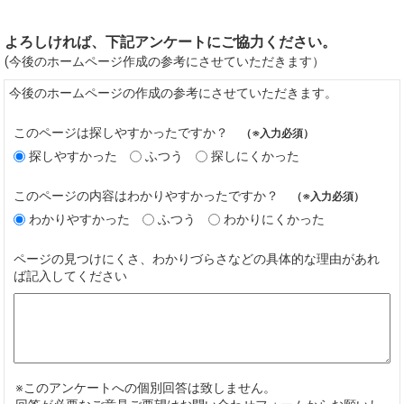
よろしければ、下記アンケートにご協力ください。
(今後のホームページ作成の参考にさせていただきます）
今後のホームページの作成の参考にさせていただきます。
このページは探しやすかったですか？
（※入力必須）
探しやすかった
ふつう
探しにくかった
このページの内容はわかりやすかったですか？
（※入力必須）
わかりやすかった
ふつう
わかりにくかった
ページの見つけにくさ、わかりづらさなどの具体的な理由があれ
ば記入してください
※このアンケートへの個別回答は致しません。