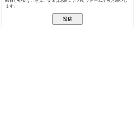
回答が必要なご意見ご要望はお問い合わせフォームからお願いし
ます。