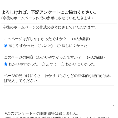
よろしければ、下記アンケートにご協力ください。
(今後のホームページ作成の参考にさせていただきます）
今後のホームページの作成の参考にさせていただきます。
このページは探しやすかったですか？
（※入力必須）
探しやすかった
ふつう
探しにくかった
このページの内容はわかりやすかったですか？
（※入力必須）
わかりやすかった
ふつう
わかりにくかった
ページの見つけにくさ、わかりづらさなどの具体的な理由があれ
ば記入してください
※このアンケートへの個別回答は致しません。