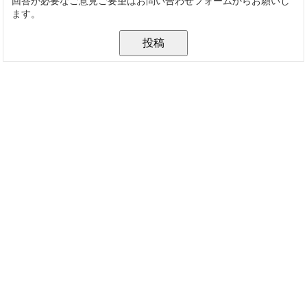
回答が必要なご意見ご要望はお問い合わせフォームからお願いし
ます。