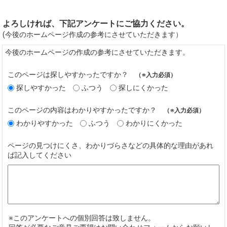
よろしければ、下記アンケートにご協力ください。
(今後のホームページ作成の参考にさせていただきます）
今後のホームページの作成の参考にさせていただきます。
このページは探しやすかったですか？
（※入力必須）
探しやすかった
ふつう
探しにくかった
このページの内容はわかりやすかったですか？
（※入力必須）
わかりやすかった
ふつう
わかりにくかった
ページの見つけにくさ、わかりづらさなどの具体的な理由があれ
ば記入してください
※このアンケートへの個別回答は致しません。