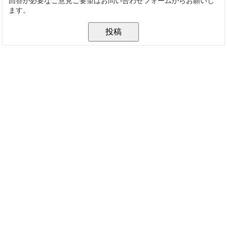
回答が必要なご意見ご要望はお問い合わせフォームからお願いし
ます。