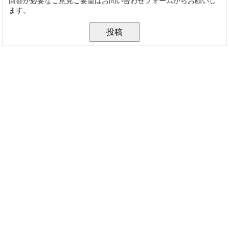
回答が必要なご意見ご要望はお問い合わせフォームからお願いし
ます。