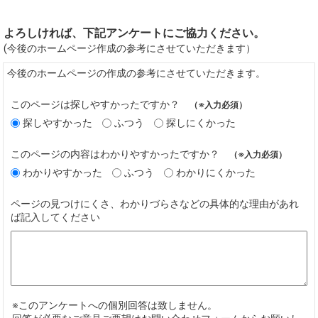
よろしければ、下記アンケートにご協力ください。
(今後のホームページ作成の参考にさせていただきます）
今後のホームページの作成の参考にさせていただきます。
このページは探しやすかったですか？
（※入力必須）
探しやすかった
ふつう
探しにくかった
このページの内容はわかりやすかったですか？
（※入力必須）
わかりやすかった
ふつう
わかりにくかった
ページの見つけにくさ、わかりづらさなどの具体的な理由があれ
ば記入してください
※このアンケートへの個別回答は致しません。