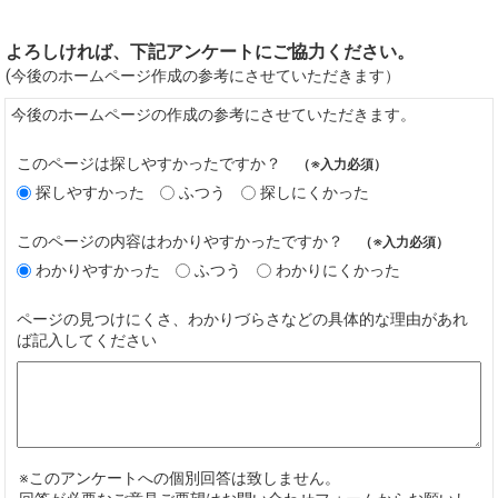
よろしければ、下記アンケートにご協力ください。
(今後のホームページ作成の参考にさせていただきます）
今後のホームページの作成の参考にさせていただきます。
このページは探しやすかったですか？
（※入力必須）
探しやすかった
ふつう
探しにくかった
このページの内容はわかりやすかったですか？
（※入力必須）
わかりやすかった
ふつう
わかりにくかった
ページの見つけにくさ、わかりづらさなどの具体的な理由があれ
ば記入してください
※このアンケートへの個別回答は致しません。