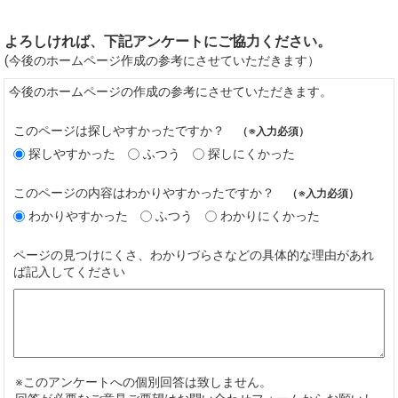
よろしければ、下記アンケートにご協力ください。
(今後のホームページ作成の参考にさせていただきます）
今後のホームページの作成の参考にさせていただきます。
このページは探しやすかったですか？
（※入力必須）
探しやすかった
ふつう
探しにくかった
このページの内容はわかりやすかったですか？
（※入力必須）
わかりやすかった
ふつう
わかりにくかった
ページの見つけにくさ、わかりづらさなどの具体的な理由があれ
ば記入してください
※このアンケートへの個別回答は致しません。