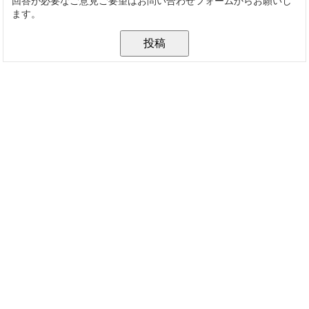
回答が必要なご意見ご要望はお問い合わせフォームからお願いし
ます。