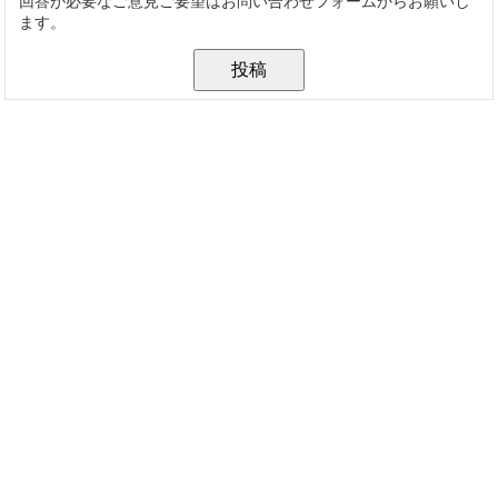
回答が必要なご意見ご要望はお問い合わせフォームからお願いし
ます。