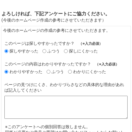
よろしければ、下記アンケートにご協力ください。
(今後のホームページ作成の参考にさせていただきます）
今後のホームページの作成の参考にさせていただきます。
このページは探しやすかったですか？
（※入力必須）
探しやすかった
ふつう
探しにくかった
このページの内容はわかりやすかったですか？
（※入力必須）
わかりやすかった
ふつう
わかりにくかった
ページの見つけにくさ、わかりづらさなどの具体的な理由があれ
ば記入してください
※このアンケートへの個別回答は致しません。